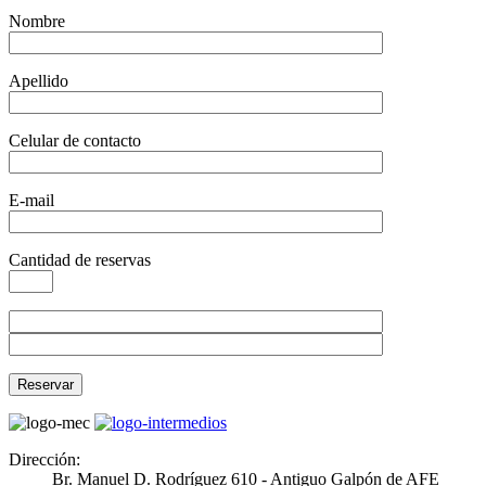
Nombre
Apellido
Celular de contacto
E-mail
Cantidad de reservas
Dirección:
Br. Manuel D. Rodríguez 610 - Antiguo Galpón de AFE