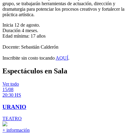
grupo, se trabajarán herramientas de actuación, dirección y
dramaturgia para potenciar los procesos creativos y fortalecer la
práctica artística.
Inicia 12 de agosto.
Duración 4 meses.
Edad mínima: 17 años
Docente: Sebastián Calderón
Inscribite sin costo tocando
AQUÍ
.
Espectáculos en Sala
Ver todo
15/08
20:30 HS
URANIO
TEATRO
+ información