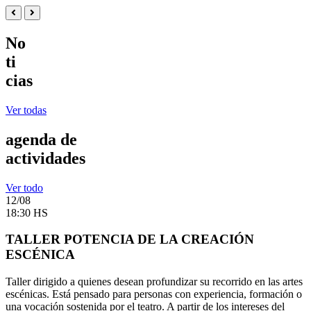
No
ti
cias
Ver todas
agenda de
actividades
Ver todo
12/08
18:30 HS
TALLER POTENCIA DE LA CREACIÓN
ESCÉNICA
Taller dirigido a quienes desean profundizar su recorrido en las artes
escénicas. Está pensado para personas con experiencia, formación o
una vocación sostenida por el teatro. A partir de los intereses del