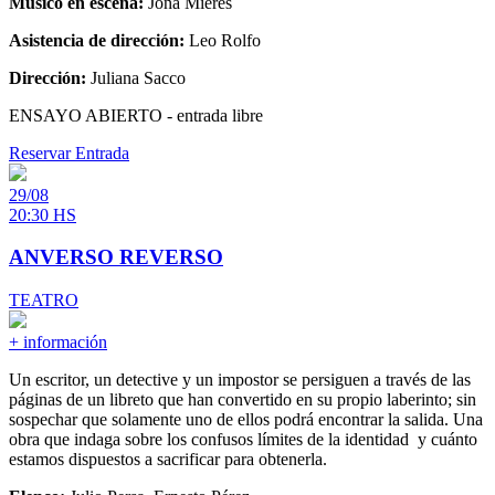
Músico en escena:
Jona Mieres
Asistencia de dirección:
Leo Rolfo
Dirección:
Juliana Sacco
ENSAYO ABIERTO - entrada libre
Reservar Entrada
29/08
20:30 HS
ANVERSO REVERSO
TEATRO
+ información
Un escritor, un detective y un impostor se persiguen a través de las
páginas de un libreto que han convertido en su propio laberinto; sin
sospechar que solamente uno de ellos podrá encontrar la salida. Una
obra que indaga sobre los confusos límites de la identidad y cuánto
estamos dispuestos a sacrificar para obtenerla.