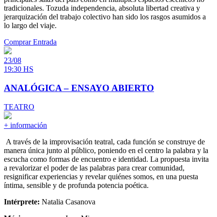
tradicionales. Tozuda independencia, absoluta libertad creativa y
jerarquización del trabajo colectivo han sido los rasgos asumidos a
lo largo del viaje.
Comprar Entrada
23/08
19:30 HS
ANALÓGICA – ENSAYO ABIERTO
TEATRO
+ información
A través de la improvisación teatral, cada función se construye de
manera única junto al público, poniendo en el centro la palabra y la
escucha como formas de encuentro e identidad. La propuesta invita
a revalorizar el poder de las palabras para crear comunidad,
resignificar experiencias y revelar quiénes somos, en una puesta
íntima, sensible y de profunda potencia poética.
Intérprete:
Natalia Casanova