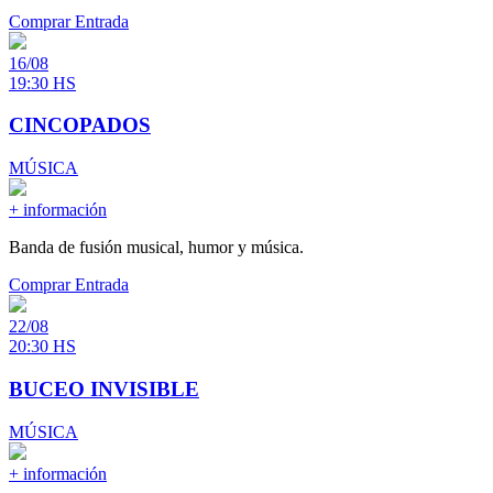
Comprar Entrada
16/08
19:30 HS
CINCOPADOS
MÚSICA
+ información
Banda de fusión musical, humor y música.
Comprar Entrada
22/08
20:30 HS
BUCEO INVISIBLE
MÚSICA
+ información