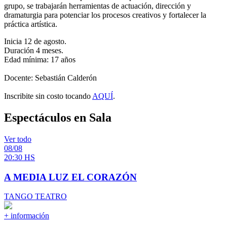
grupo, se trabajarán herramientas de actuación, dirección y
dramaturgia para potenciar los procesos creativos y fortalecer la
práctica artística.
Inicia 12 de agosto.
Duración 4 meses.
Edad mínima: 17 años
Docente: Sebastián Calderón
Inscribite sin costo tocando
AQUÍ
.
Espectáculos en Sala
Ver todo
08/08
20:30 HS
A MEDIA LUZ EL CORAZÓN
TANGO TEATRO
+ información