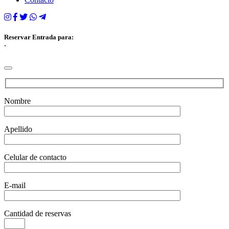
Reservar Entrada para:
-
Nombre
Apellido
Celular de contacto
E-mail
Cantidad de reservas