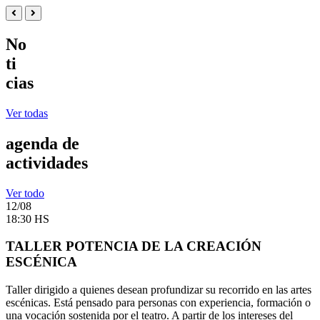
No
ti
cias
Ver todas
agenda de
actividades
Ver todo
12/08
18:30 HS
TALLER POTENCIA DE LA CREACIÓN
ESCÉNICA
Taller dirigido a quienes desean profundizar su recorrido en las artes
escénicas. Está pensado para personas con experiencia, formación o
una vocación sostenida por el teatro. A partir de los intereses del