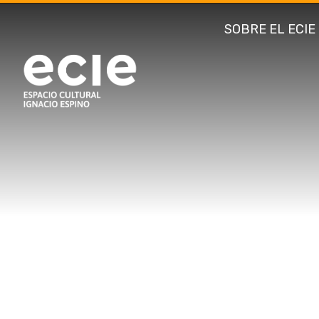
SOBRE EL ECIE