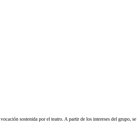
ocación sostenida por el teatro. A partir de los intereses del grupo, se