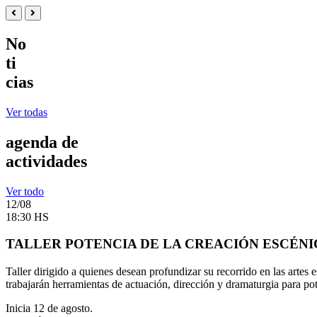
No
ti
cias
Ver todas
agenda de
actividades
Ver todo
12/08
18:30 HS
TALLER POTENCIA DE LA CREACIÓN ESCÉNI
Taller dirigido a quienes desean profundizar su recorrido en las artes 
trabajarán herramientas de actuación, dirección y dramaturgia para poten
Inicia 12 de agosto.