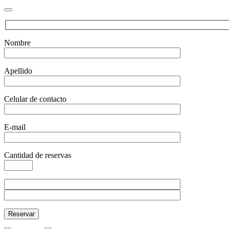
Nombre
Apellido
Celular de contacto
E-mail
Cantidad de reservas