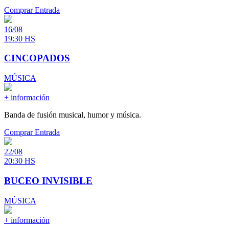
Comprar Entrada
16/08
19:30 HS
CINCOPADOS
MÚSICA
+ información
Banda de fusión musical, humor y música.
Comprar Entrada
22/08
20:30 HS
BUCEO INVISIBLE
MÚSICA
+ información