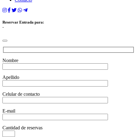
Reservar Entrada para:
-
Nombre
Apellido
Celular de contacto
E-mail
Cantidad de reservas