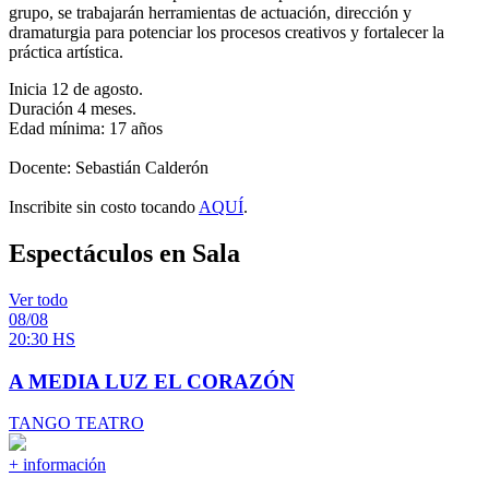
grupo, se trabajarán herramientas de actuación, dirección y
dramaturgia para potenciar los procesos creativos y fortalecer la
práctica artística.
Inicia 12 de agosto.
Duración 4 meses.
Edad mínima: 17 años
Docente: Sebastián Calderón
Inscribite sin costo tocando
AQUÍ
.
Espectáculos en Sala
Ver todo
08/08
20:30 HS
A MEDIA LUZ EL CORAZÓN
TANGO TEATRO
+ información