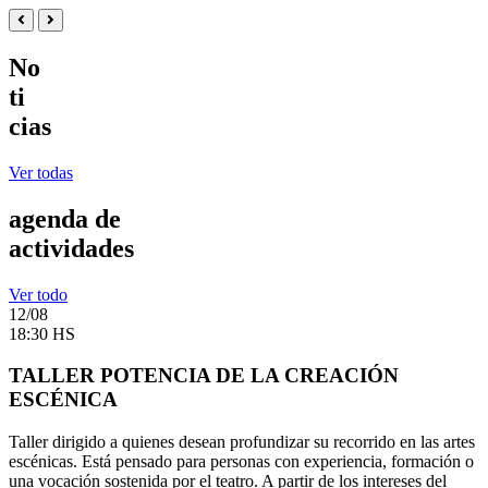
No
ti
cias
Ver todas
agenda de
actividades
Ver todo
12/08
18:30 HS
TALLER POTENCIA DE LA CREACIÓN
ESCÉNICA
Taller dirigido a quienes desean profundizar su recorrido en las artes
escénicas. Está pensado para personas con experiencia, formación o
una vocación sostenida por el teatro. A partir de los intereses del