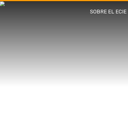
SOBRE EL ECIE