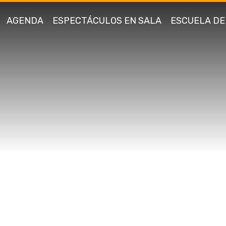
AGENDA
ESPECTÁCULOS EN SALA
ESCUELA DE