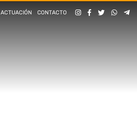
 ACTUACIÓN
CONTACTO