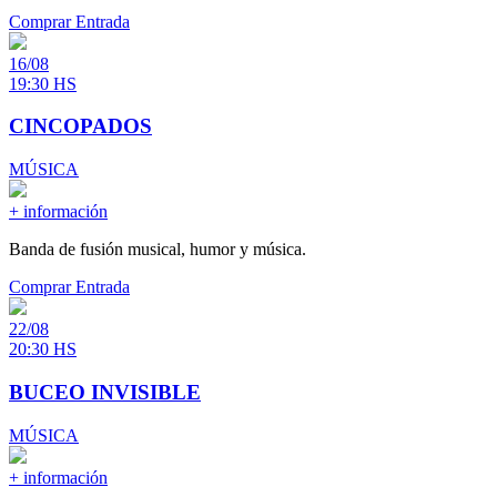
Comprar Entrada
16/08
19:30 HS
CINCOPADOS
MÚSICA
+ información
Banda de fusión musical, humor y música.
Comprar Entrada
22/08
20:30 HS
BUCEO INVISIBLE
MÚSICA
+ información