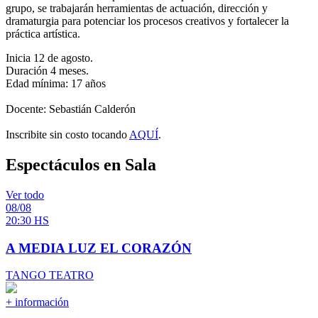
grupo, se trabajarán herramientas de actuación, dirección y
dramaturgia para potenciar los procesos creativos y fortalecer la
práctica artística.
Inicia 12 de agosto.
Duración 4 meses.
Edad mínima: 17 años
Docente: Sebastián Calderón
Inscribite sin costo tocando
AQUÍ
.
Espectáculos en Sala
Ver todo
08/08
20:30 HS
A MEDIA LUZ EL CORAZÓN
TANGO TEATRO
+ información