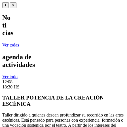
No
ti
cias
Ver todas
agenda de
actividades
Ver todo
12/08
18:30 HS
TALLER POTENCIA DE LA CREACIÓN
ESCÉNICA
Taller dirigido a quienes desean profundizar su recorrido en las artes
escénicas. Está pensado para personas con experiencia, formación o
una vocación sostenida por el teatro. A partir de los intereses del