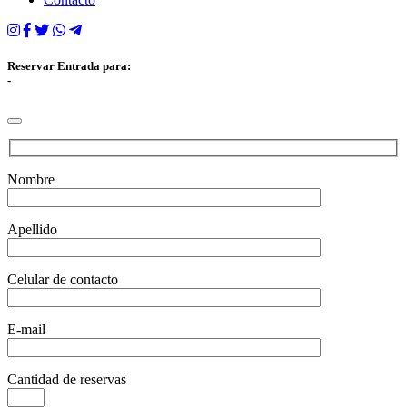
Reservar Entrada para:
-
Nombre
Apellido
Celular de contacto
E-mail
Cantidad de reservas