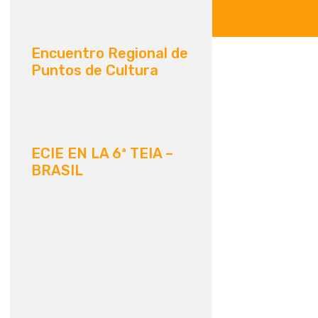
Encuentro Regional de
Puntos de Cultura
ECIE EN LA 6ª TEIA –
BRASIL