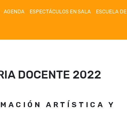
AGENDA
ESPECTÁCULOS EN SALA
ESCUELA DE
IA DOCENTE 2022
RMACIÓN ARTÍSTICA Y