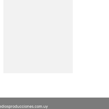
ediosproducciones.com.uy