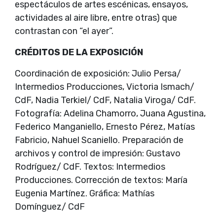
espectáculos de artes escénicas, ensayos,
actividades al aire libre, entre otras) que
contrastan con “el ayer”.
CRÉDITOS DE LA EXPOSICIÓN
Coordinación de exposición: Julio Persa/
Intermedios Producciones, Victoria Ismach/
CdF, Nadia Terkiel/ CdF, Natalia Viroga/ CdF.
Fotografía: Adelina Chamorro, Juana Agustina,
Federico Manganiello, Ernesto Pérez, Matías
Fabricio, Nahuel Scaniello. Preparación de
archivos y control de impresión: Gustavo
Rodríguez/ CdF. Textos: Intermedios
Producciones. Corrección de textos: María
Eugenia Martínez. Gráfica: Mathías
Domínguez/ CdF