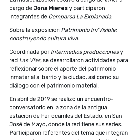
cargo de
Jona Mieres
y participaron
integrantes de
Comparsa La Explanada
.
Sobre la exposición
Patrimonio In/Visible:
construyendo cultura viva.
Coordinada por
Intermedios producciones
y
red
Las Vías
, se desarrollaron actividades para
reflexionar sobre el aporte del patrimonio
inmaterial al barrio y la ciudad, así como su
diálogo con el patrimonio material.
En abril de 2019 se realizó un encuentro-
conversatorio en la zona de la antigua
estación de Ferrocarriles del Estado, en San
José de Mayo, donde la red tiene sus sedes.
Participaron referentes del tema que integran