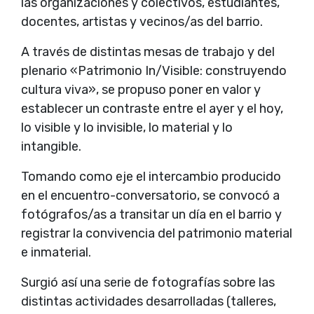
las organizaciones y colectivos, estudiantes,
docentes, artistas y vecinos/as del barrio.
A través de distintas mesas de trabajo y del
plenario «Patrimonio In/Visible: construyendo
cultura viva», se propuso poner en valor y
establecer un contraste entre el ayer y el hoy,
lo visible y lo invisible, lo material y lo
intangible.
Tomando como eje el intercambio producido
en el encuentro-conversatorio, se convocó a
fotógrafos/as a transitar un día en el barrio y
registrar la convivencia del patrimonio material
e inmaterial.
Surgió así una serie de fotografías sobre las
distintas actividades desarrolladas (talleres,