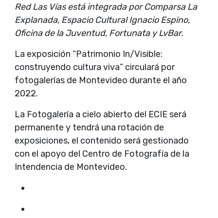
Red Las Vías está integrada por Comparsa La
Explanada, Espacio Cultural Ignacio Espino,
Oficina de la Juventud, Fortunata y LvBar.
La exposición “Patrimonio In/Visible:
construyendo cultura viva” circulará por
fotogalerías de Montevideo durante el año
2022.
La Fotogalería a cielo abierto del ECIE será
permanente y tendrá una rotación de
exposiciones, el contenido será gestionado
con el apoyo del Centro de Fotografía de la
Intendencia de Montevideo.