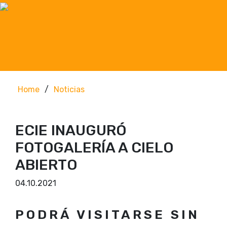
Home
/
Noticias
ECIE INAUGURÓ
FOTOGALERÍA A CIELO
ABIERTO
04.10.2021
PODRÁ VISITARSE SIN