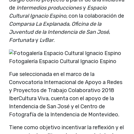
de
Intermedios producciones
y
Espacio
Cultural Ignacio Espino,
con la colaboración de
Comparsa La Explanada
,
Oficina de la
Juventud de la Intendencia de San José
,
Fortunata
y
LvBar
.
Fotogalería Espacio Cultural Ignacio Espino
Fue seleccionada en el marco de la
Convocatoria Internacional de Apoyo a Redes
y Proyectos de Trabajo Colaborativo 2018
IberCultura Viva, cuenta con el apoyo de la
Intendencia de San José y el Centro de
Fotografía de la Intendencia de Montevideo.
Tiene como objetivo incentivar la reflexión y el