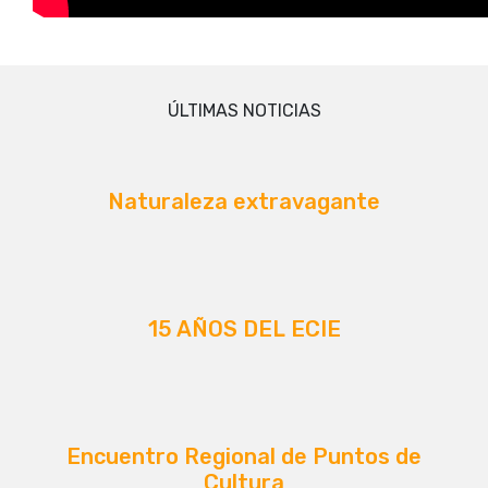
ÚLTIMAS NOTICIAS
Naturaleza extravagante
15 AÑOS DEL ECIE
Encuentro Regional de Puntos de
Cultura