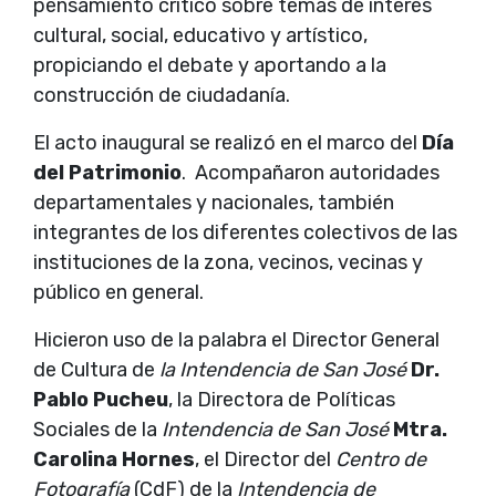
pensamiento crítico sobre temas de interés
cultural, social, educativo y artístico,
propiciando el debate y aportando a la
construcción de ciudadanía.
El acto inaugural se realizó en el marco del
Día
del Patrimonio
. Acompañaron autoridades
departamentales y nacionales, también
integrantes de los diferentes colectivos de las
instituciones de la zona, vecinos, vecinas y
público en general.
Hicieron uso de la palabra el Director General
de Cultura de
la Intendencia de San José
Dr.
Pablo Pucheu
, la Directora de Políticas
Sociales de la
Intendencia de San José
Mtra.
Carolina Hornes
, el Director del
Centro de
Fotografía
(CdF) de la
Intendencia de