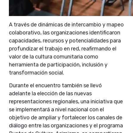
A través de dinámicas de intercambio y mapeo
colaborativo, las organizaciones identificaron
capacidades, recursos y potencialidades para
profundizar el trabajo en red, reafirmando el
valor de la cultura comunitaria como
herramienta de participación, inclusión y
transformación social.
Durante el encuentro también se llevó
adelante la elección de las nuevas
representaciones regionales, una iniciativa que
se implementará a nivel nacional con el
objetivo de ampliar y fortalecer los canales de
diálogo entre las organizaciones y el programa