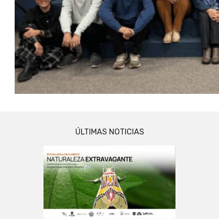
ÚLTIMAS NOTICIAS