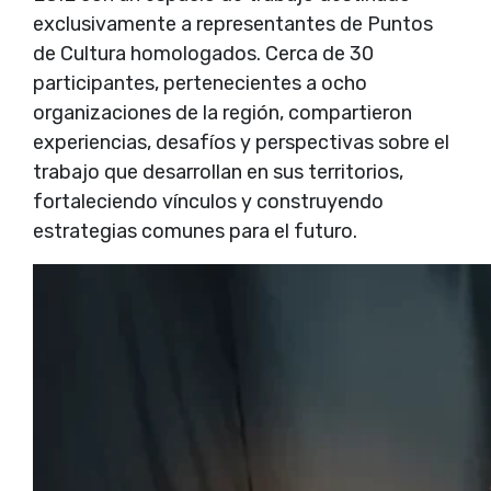
exclusivamente a representantes de Puntos
de Cultura homologados. Cerca de 30
participantes, pertenecientes a ocho
organizaciones de la región, compartieron
experiencias, desafíos y perspectivas sobre el
trabajo que desarrollan en sus territorios,
fortaleciendo vínculos y construyendo
estrategias comunes para el futuro.