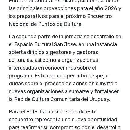
Puntos de Cultura. Asimismo, se compartieron
las principales proyecciones para el año 2026 y
los preparativos para el próximo Encuentro
Nacional de Puntos de Cultura.
La segunda parte de la jornada se desarrolló en
el Espacio Cultural San José, en una instancia
abierta dirigida a gestores y gestoras
culturales, así como a organizaciones
interesadas en conocer más sobre el
programa. Este espacio permitió despejar
dudas sobre el proceso de adhesión e invitó a
nuevas organizaciones a sumarse y fortalecer
la Red de Cultura Comunitaria del Uruguay.
Para el ECIE, haber sido sede de este
encuentro representa una nueva oportunidad
para reafirmar su compromiso con el desarrollo