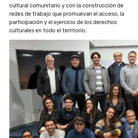
cultural comunitario y con la construcción de
redes de trabajo que promuevan el acceso, la
participación y el ejercicio de los derechos
culturales en todo el territorio.