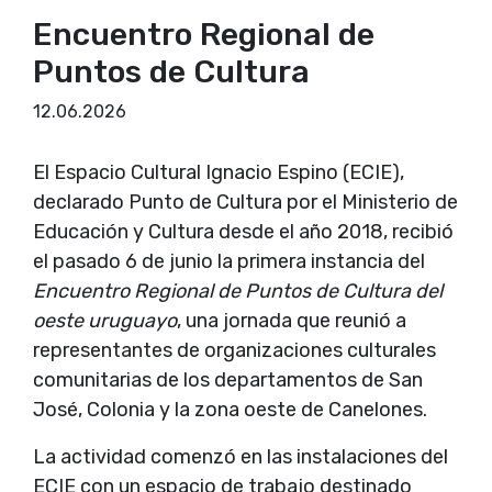
Encuentro Regional de
Puntos de Cultura
12.06.2026
El Espacio Cultural Ignacio Espino (ECIE),
declarado Punto de Cultura por el Ministerio de
Educación y Cultura desde el año 2018, recibió
el pasado 6 de junio la primera instancia del
Encuentro Regional de Puntos de Cultura del
oeste uruguayo
, una jornada que reunió a
representantes de organizaciones culturales
comunitarias de los departamentos de San
José, Colonia y la zona oeste de Canelones.
La actividad comenzó en las instalaciones del
ECIE con un espacio de trabajo destinado