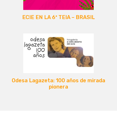
ECIE EN LA 6ª TEIA – BRASIL
Odesa Lagazeta: 100 años de mirada
pionera